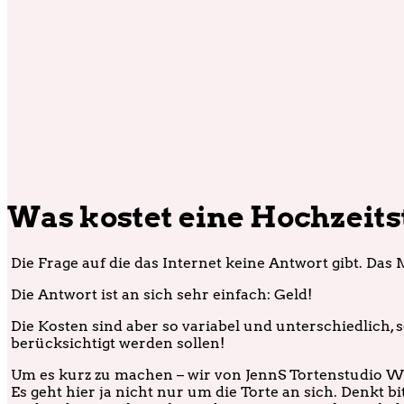
Was kostet eine Hochzeits
Die Frage auf die das Internet keine Antwort gibt. Da
Die Antwort ist an sich sehr einfach: Geld!
Die Kosten sind aber so variabel und unterschiedlich, s
berücksichtigt werden sollen!
Um es kurz zu machen – wir von JennS Tortenstudio Wi
Es geht hier ja nicht nur um die Torte an sich. Denkt 