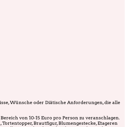
fnisse, Wünsche oder Diätische Anforderungen, die alle
Bereich von 10-15 Euro pro Person zu veranschlagen.
, Tortentopper, Brautfigur, Blumengestecke, Etageren