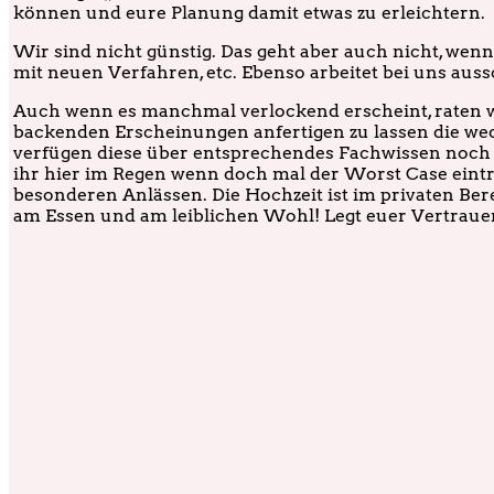
können und eure Planung damit etwas zu erleichtern.
Wir sind nicht günstig. Das geht aber auch nicht, wenn
mit neuen Verfahren, etc. Ebenso arbeitet bei uns aussc
Auch wenn es manchmal verlockend erscheint, raten wi
backenden Erscheinungen anfertigen zu lassen die w
verfügen diese über entsprechendes Fachwissen noch 
ihr hier im Regen wenn doch mal der Worst Case eintr
besonderen Anlässen. Die Hochzeit ist im privaten Bere
am Essen und am leiblichen Wohl! Legt euer Vertraue