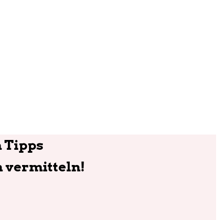
 Tipps
 vermitteln!