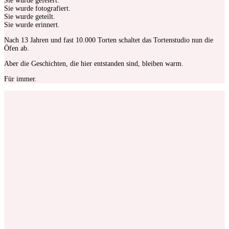
Sie wurde gefeiert.
Sie wurde fotografiert.
Sie wurde geteilt.
Sie wurde erinnert.
Nach 13 Jahren und fast 10.000 Torten schaltet das Tortenstudio nun die
Öfen ab.
Aber die Geschichten, die hier entstanden sind, bleiben warm.
Für immer.