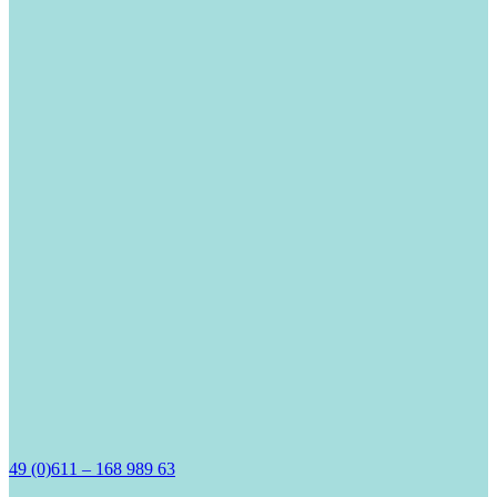
49 (0)611 – 168 989 63