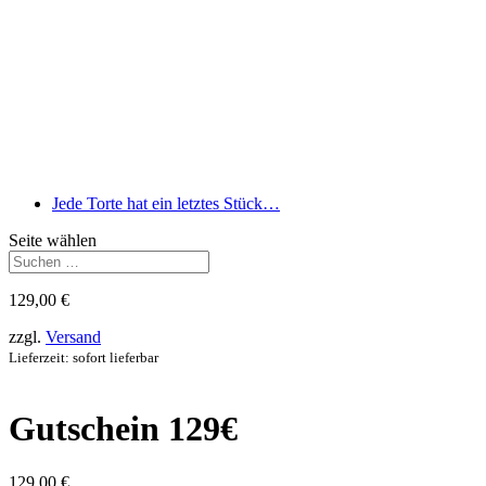
Jede Torte hat ein letztes Stück…
Seite wählen
129,00
€
zzgl.
Versand
Lieferzeit: sofort lieferbar
Gutschein 129€
129,00
€