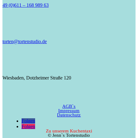
49 (0)611 – 168 989 63
torten@tortenstudio.de
Wiesbaden, Dotzheimer Straße 120
AGB`s
Impressum
Datenschutz
Folgen
Folgen
Zu unserem Kuchentaxi
© Jenn`s Tortenstudio