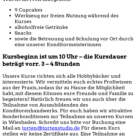
9 Cupcakes
Werkzeug zur freien Nutzung während des
Kurses
alkoholfreie Getränke
Snacks
sowie die Betreuung und Schulung vor Ort durch
eine unserer Konditormeisterinnen
Kursbeginn ist um 10 Uhr – die Kursdauer
beträgt vorr. 3 – 4 Stunden
Unsere Kurse richten sich alle Hobbybäcker und
interessierte. Wir vermitteln euch echtes Profiwissen
aus der Praxis, sodass ihr zu Hause die Möglichkeit
habt, mit diesem Können eure Freunde und Familie zu
begeistern! Natürlich freuen wir uns auch über die
Teilnahme von Auszubildenden des
Konditorenhandwerks. Für euch haben wir attraktive
Sonderkonditionen zur Teilnahme an unseren Kursen
in Wiesbaden. Schreibt uns bitte vor Buchung eine
Mail an
torten@tortenstudio.de
Für diesen Kurs
stellen wir keine Zertifikate aus. Eine Teilnahme an