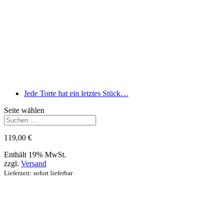
Jede Torte hat ein letztes Stück…
Seite wählen
119,00
€
Enthält 19% MwSt.
zzgl.
Versand
Lieferzeit: sofort lieferbar