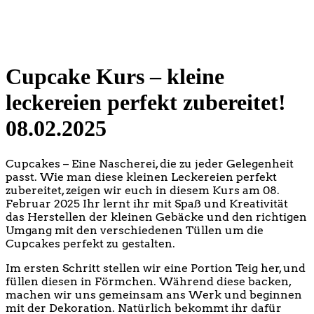
Cupcake Kurs – kleine
leckereien perfekt zubereitet!
08.02.2025
Cupcakes – Eine Nascherei, die zu jeder Gelegenheit
passt. Wie man diese kleinen Leckereien perfekt
zubereitet, zeigen wir euch in diesem Kurs am 08.
Februar 2025 Ihr lernt ihr mit Spaß und Kreativität
das Herstellen der kleinen Gebäcke und den richtigen
Umgang mit den verschiedenen Tüllen um die
Cupcakes perfekt zu gestalten.
Im ersten Schritt stellen wir eine Portion Teig her, und
füllen diesen in Förmchen. Während diese backen,
machen wir uns gemeinsam ans Werk und beginnen
mit der Dekoration. Natürlich bekommt ihr dafür